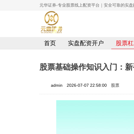
元华证券-专业股票线上配资平台｜安全可靠的实盘
首页
实盘配资开户
股票杠
股票基础操作知识入门：新
股票
admin
2026-07-07 22:58:00