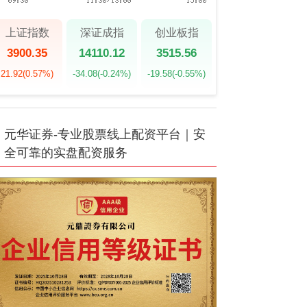
上证指数
深证成指
创业板指
3900.35
14110.12
3515.56
21.92
(0.57%)
-34.08
(-0.24%)
-19.58
(-0.55%)
元华证券-专业股票线上配资平台｜安
全可靠的实盘配资服务