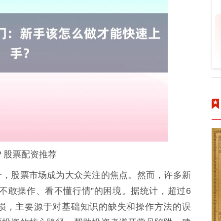
？股票配资推荐
升，股票市场成为大众关注的焦点。然而，许多新
不敢操作、看不懂行情”的困境。据统计，超过6
亏损，主要源于对基础知识的缺失和操作方法的误