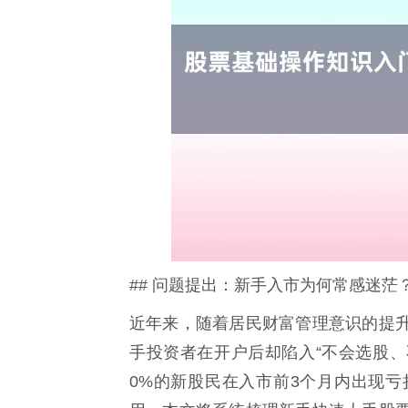
## 问题提出：新手入市为何常感迷茫
近年来，随着居民财富管理意识的提
手投资者在开户后却陷入“不会选股、
0%的新股民在入市前3个月内出现