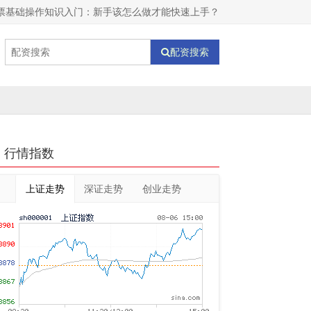
票基础操作知识入门：新手该怎么做才能快速上手？
配资搜索
行情指数
上证走势
深证走势
创业走势