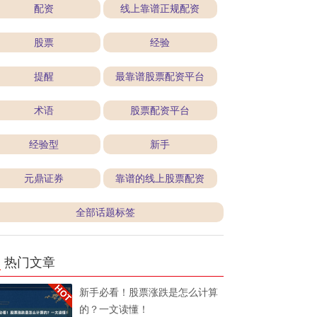
配资
线上靠谱正规配资
股票
经验
提醒
最靠谱股票配资平台
术语
股票配资平台
经验型
新手
元鼎证券
靠谱的线上股票配资
全部话题标签
热门文章
新手必看！股票涨跌是怎么计算
的？一文读懂！