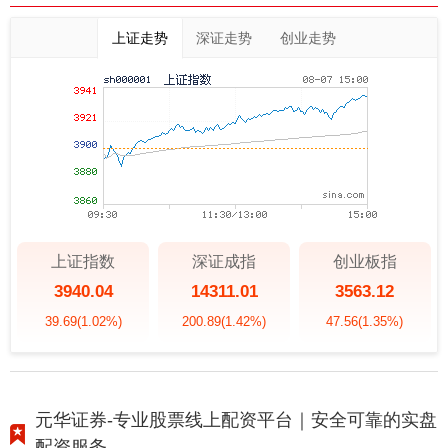
上证走势
深证走势
创业走势
上证指数
深证成指
创业板指
3940.04
14311.01
3563.12
39.69
(1.02%)
200.89
(1.42%)
47.56
(1.35%)
元华证券-专业股票线上配资平台｜安全可靠的实盘
配资服务