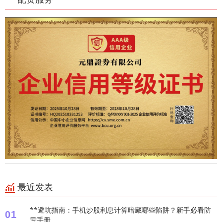
最近发表
**避坑指南：手机炒股利息计算暗藏哪些陷阱？新手必看防
01
亏手册