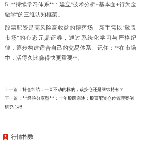
5. **持续学习体系**：建立“技术分析+基本面+行为金
融学”的三维认知框架。
股票配资是高风险高收益的博弈场，新手需以“敬畏
市场”的心态元鼎证券，通过系统化学习与严格纪
律，逐步构建适合自己的交易体系。记住：**在市场
中，活得久比赚得快更重要**。
持仓纠结：一直不动的标的，该换仓还是继续持有？
上一篇：
**经验分享型**：十年股民亲述：股票配资仓位管理案例
下一篇：
研究心得
行情指数