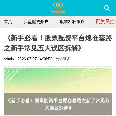
配资风控
首页
实盘配资开户
股票杠杆策略
《新手必看！股票配资平台爆仓套路
之新手常见五大误区拆解》
元鼎证券
admin
2026-07-07 14:08:52