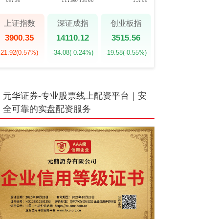
上证指数
深证成指
创业板指
3900.35
14110.12
3515.56
21.92
(0.57%)
-34.08
(-0.24%)
-19.58
(-0.55%)
元华证券-专业股票线上配资平台｜安
全可靠的实盘配资服务