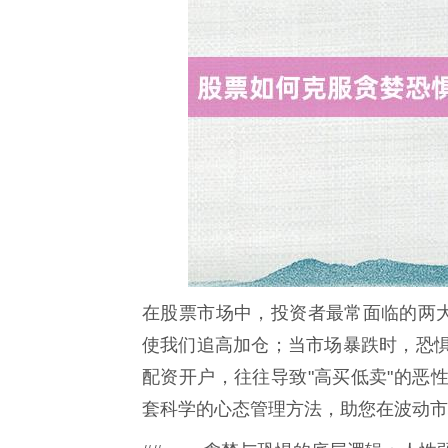
在股票市场中，投资者最常面临的两大
使我们追高加仓；当市场暴跌时，恐
配资开户，往往导致"高买低卖"的恶
套科学的心态管理方法，助您在波动市