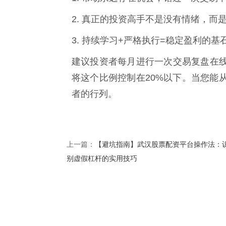
2. 真正的投资高手不是没有情绪，而
3. 持续学习+严格执行=稳定盈利的基
建议投资者每月进行一次交易复盘在
将这个比例控制在20%以下。当您能
者的行列。
【避坑指南】武汉股票配资平台操作法：
上一篇：
别虚假杠杆的实用技巧