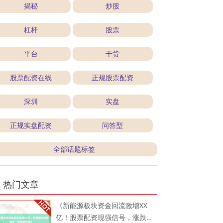
揭秘
炒股
杠杆
股票
平台
干货
股票配资在线
正规股票配资
深圳
实盘
正规实盘配资
问答型
全部话题标签
热门文章
《新能源板块资金回流激增XX
亿！股票配资现强信号，涨跌幅