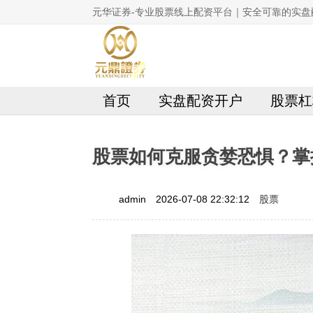
元华证券-专业股票线上配资平台｜安全可靠的实盘
首页
实盘配资开户
股票杠
股票如何克服贪婪恐惧？掌
股票
admin
2026-07-08 22:32:12