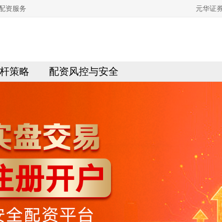
配资服务
元华证
杆策略
配资风控与安全