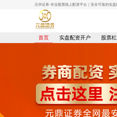
元华证券-专业股票线上配资平台｜安全可靠的实盘
首页
实盘配资开户
股票杠