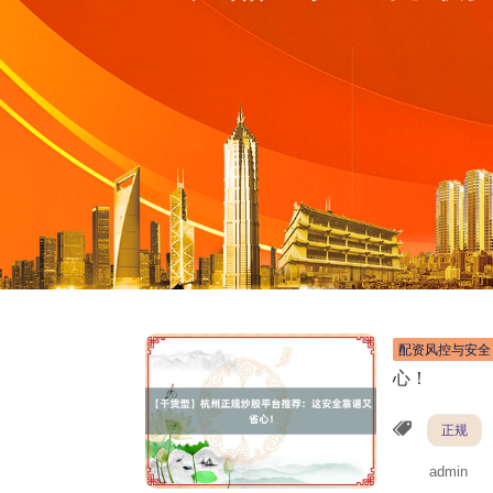
配资风控与安全
心！
正规
admin