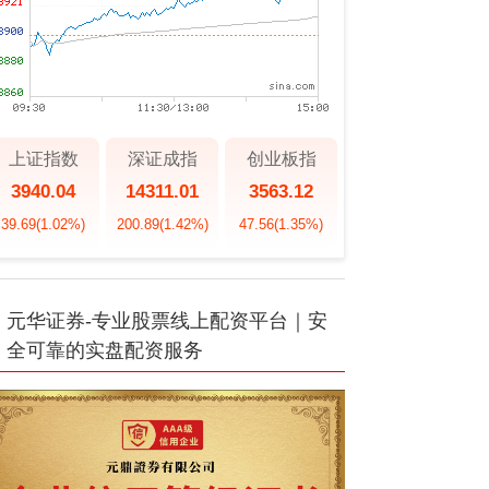
上证指数
深证成指
创业板指
3940.04
14311.01
3563.12
39.69
(1.02%)
200.89
(1.42%)
47.56
(1.35%)
元华证券-专业股票线上配资平台｜安
全可靠的实盘配资服务