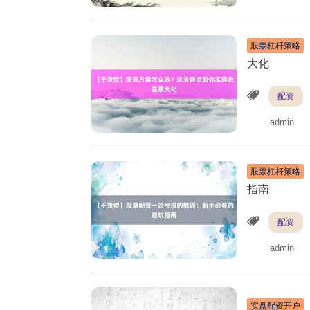
股票杠杆策略
大化
配资
admin
股票杠杆策略
指南
配资
admin
实盘配资开户