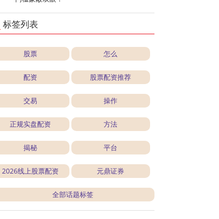
标签列表
股票
怎么
配资
股票配资推荐
交易
操作
正规实盘配资
方法
揭秘
平台
2026线上股票配资
元鼎证券
全部话题标签