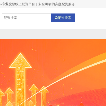
券-专业股票线上配资平台｜安全可靠的实盘配资服务
配资搜索