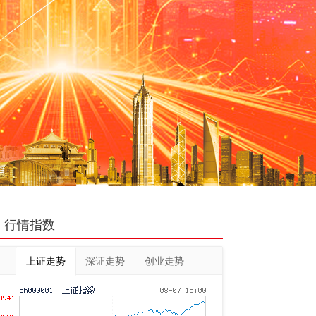
行情指数
上证走势
深证走势
创业走势