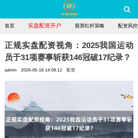
实盘配资开户
首页
股票杠杆策略
配资风控
正规实盘配资视角：2025我国运动
员于31项赛事斩获146冠破17纪录？
配资
admin
2026-05-18 14:08:12