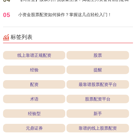
05
小资金股票配资如何操作？掌握这几点轻松入门！
标签列表
线上靠谱正规配资
股票
经验
提醒
配资
最靠谱股票配资平台
术语
股票配资平台
经验型
新手
元鼎证券
靠谱的线上股票配资