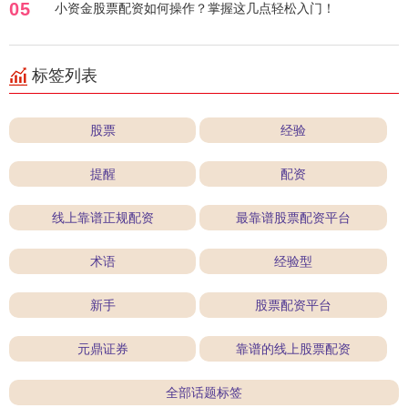
05
小资金股票配资如何操作？掌握这几点轻松入门！
标签列表
股票
经验
提醒
配资
线上靠谱正规配资
最靠谱股票配资平台
术语
经验型
新手
股票配资平台
元鼎证券
靠谱的线上股票配资
全部话题标签