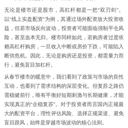
无论是楼市还是股市，高杠杆都是一把“双刃剑”。
以“线上实盘配资”为例，其通过场外配资放大投资收
益，但若市场反向波动，投资者可能面临强制平仓风
险，甚至血本无归。楼市同样如此，若购房者过度依
赖高杠杆购房，一旦收入中断或房价下跌，可能陷入
断供危机。因此，无论是购房还是投资，都需量力而
行，避免盲目加杠杆。
从春节楼市的暖意中，我们看到了政策与市场的良性
互动，也看到了需求结构的深层变化。但复苏之路仍
需稳健前行，唯有平衡好短期刺激与长期健康，才能
实现真正的“企稳复苏”。对于投资者而言国内正规最
大的配资平台，理性评估风险、选择正规渠道、避免
盲目跟风，始终是穿越市场波动的核心法则。