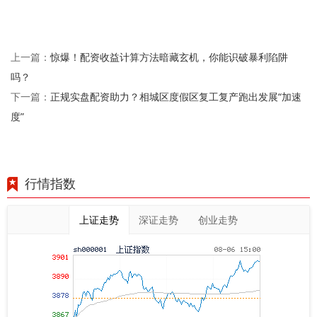
惊爆！配资收益计算方法暗藏玄机，你能识破暴利陷阱
上一篇：
吗？
正规实盘配资助力？相城区度假区复工复产跑出发展“加速
下一篇：
度”
行情指数
上证走势
深证走势
创业走势