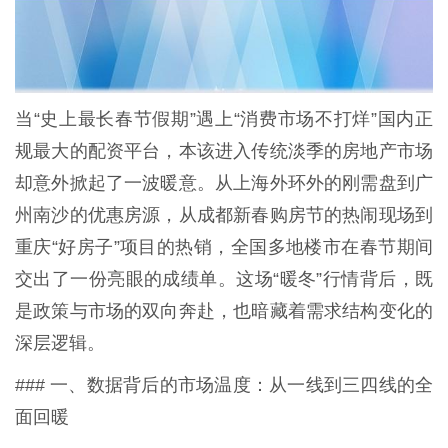
当“史上最长春节假期”遇上“消费市场不打烊”国内正
规最大的配资平台，本该进入传统淡季的房地产市场
却意外掀起了一波暖意。从上海外环外的刚需盘到广
州南沙的优惠房源，从成都新春购房节的热闹现场到
重庆“好房子”项目的热销，全国多地楼市在春节期间
交出了一份亮眼的成绩单。这场“暖冬”行情背后，既
是政策与市场的双向奔赴，也暗藏着需求结构变化的
深层逻辑。
### 一、数据背后的市场温度：从一线到三四线的全
面回暖