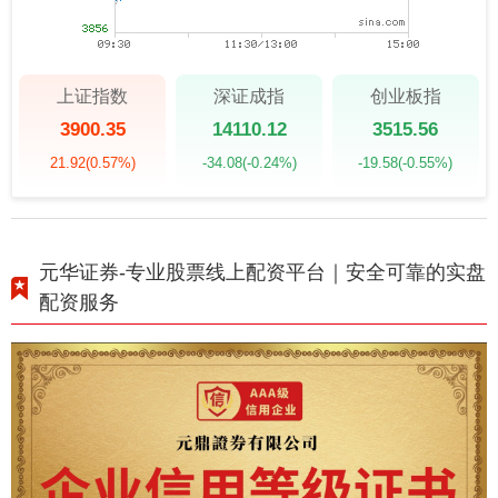
上证指数
深证成指
创业板指
3900.35
14110.12
3515.56
21.92
(0.57%)
-34.08
(-0.24%)
-19.58
(-0.55%)
元华证券-专业股票线上配资平台｜安全可靠的实盘
配资服务