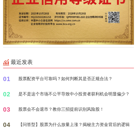
最近发表
01
股票配资平台可靠吗？如何判断其是否正规合法？
02
是不是这个市场不公平导致中小投资者获利机会明显偏少？
03
股票会不会退市？教你三招提前识别风险股！
04
【问答型】股票为什么放量上涨？揭秘主力资金背后的逻辑