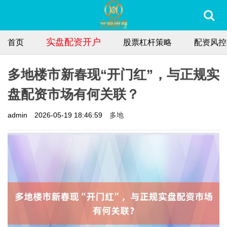
实盘配资开户
首页
股票杠杆策略
配资风控
多地楼市新春现“开门红”，与正规实
盘配资市场有何关联？
多地
admin
2026-05-19 18:46:59