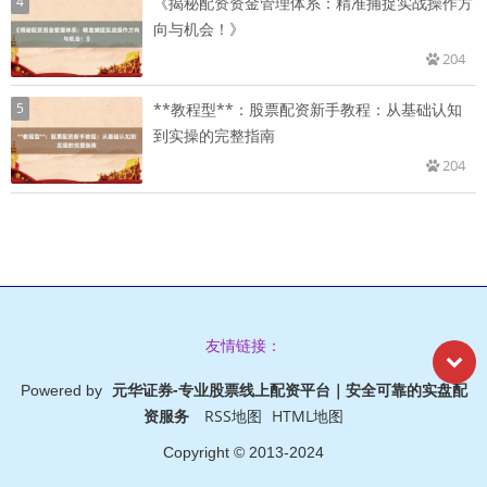
4
《揭秘配资资金管理体系：精准捕捉实战操作方
向与机会！》
204
5
**教程型**：股票配资新手教程：从基础认知
到实操的完整指南
204
友情链接：
元华证券-专业股票线上配资平台｜安全可靠的实盘配
Powered by
资服务
RSS地图
HTML地图
Copyright
© 2013-2024