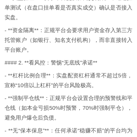
单测试（在盘口挂单看是否真实成交）确认是否接入
实盘。
- **资金隔离**：正规平台会要求用户资金存入第三方
托管账户（如银行、知名支付机构），而非直接转入
平台账户。
#### 2. **看风控：警惕“无底线”承诺**
- **杠杆比例合理**：实盘配资杠杆通常不超过5倍，
宣称“10倍以上杠杆”的平台风险极高。
- **强制平仓线**：正规平台会设置合理的预警线和平
仓线（如本金亏损50%时预警，70%时强制平仓），
避免用户爆仓后负债。
- **无“保本保息”**：任何承诺“稳赚不赔”的平台均为