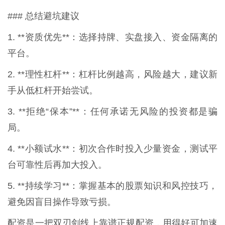
### 总结避坑建议
1. **资质优先**：选择持牌、实盘接入、资金隔离的
平台。
2. **理性杠杆**：杠杆比例越高，风险越大，建议新
手从低杠杆开始尝试。
3. **拒绝“保本”**：任何承诺无风险的投资都是骗
局。
4. **小额试水**：初次合作时投入少量资金，测试平
台可靠性后再加大投入。
5. **持续学习**：掌握基本的股票知识和风控技巧，
避免因盲目操作导致亏损。
配资是一把双刃剑线上靠谱正规配资，用得好可加速