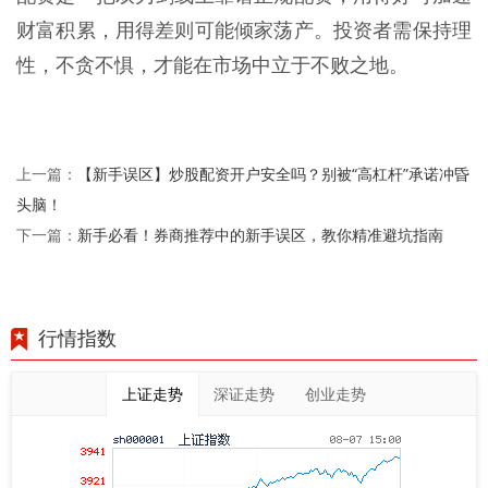
财富积累，用得差则可能倾家荡产。投资者需保持理
性，不贪不惧，才能在市场中立于不败之地。
【新手误区】炒股配资开户安全吗？别被“高杠杆”承诺冲昏
上一篇：
头脑！
新手必看！券商推荐中的新手误区，教你精准避坑指南
下一篇：
行情指数
上证走势
深证走势
创业走势