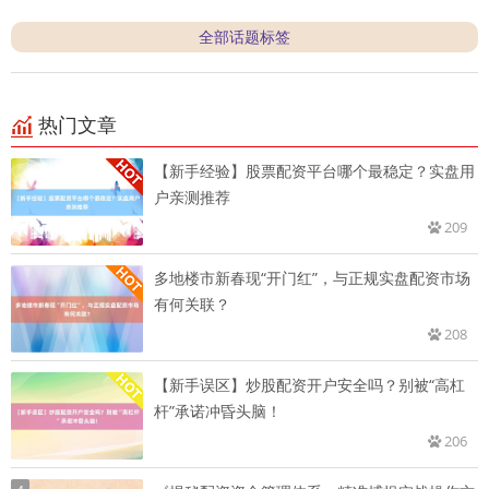
全部话题标签
热门文章
【新手经验】股票配资平台哪个最稳定？实盘用
户亲测推荐
209
多地楼市新春现“开门红”，与正规实盘配资市场
有何关联？
208
【新手误区】炒股配资开户安全吗？别被“高杠
杆”承诺冲昏头脑！
206