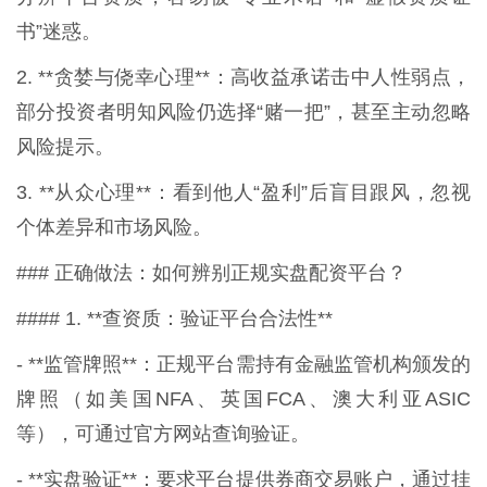
书”迷惑。
2. **贪婪与侥幸心理**：高收益承诺击中人性弱点，
部分投资者明知风险仍选择“赌一把”，甚至主动忽略
风险提示。
3. **从众心理**：看到他人“盈利”后盲目跟风，忽视
个体差异和市场风险。
### 正确做法：如何辨别正规实盘配资平台？
#### 1. **查资质：验证平台合法性**
- **监管牌照**：正规平台需持有金融监管机构颁发的
牌照（如美国NFA、英国FCA、澳大利亚ASIC
等），可通过官方网站查询验证。
- **实盘验证**：要求平台提供券商交易账户，通过挂