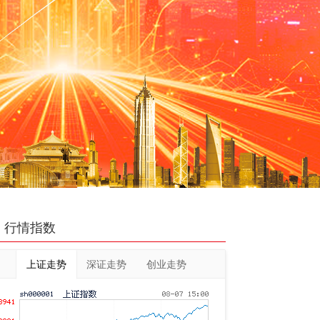
行情指数
上证走势
深证走势
创业走势