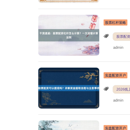
股票杠杆策略
股票配
admin
实盘配资开户
2026
admin
实盘配资开户