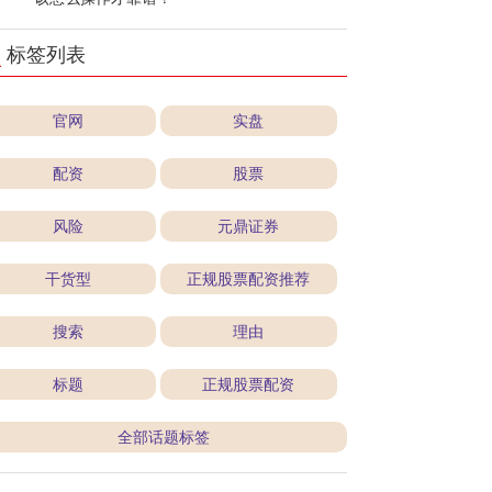
标签列表
官网
实盘
配资
股票
风险
元鼎证券
干货型
正规股票配资推荐
搜索
理由
标题
正规股票配资
全部话题标签