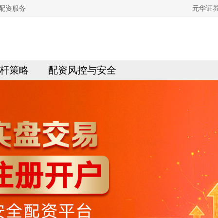
配资服务
元华证
杆策略
配资风控与安全