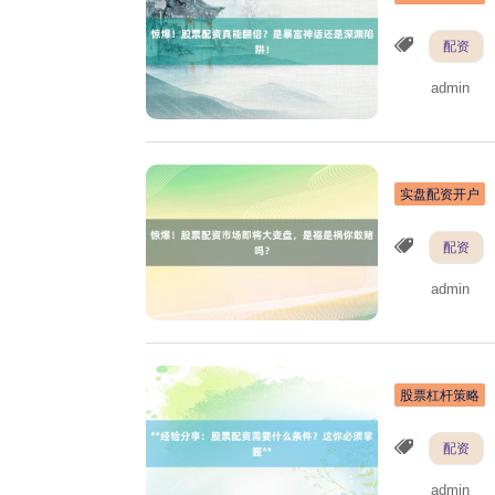
配资
admin
实盘配资开户
配资
admin
股票杠杆策略
配资
admin