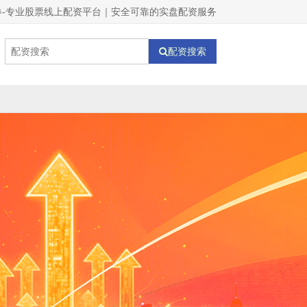
券-专业股票线上配资平台｜安全可靠的实盘配资服务
配资搜索