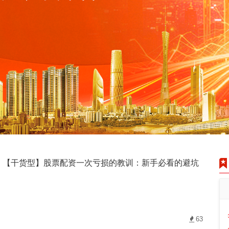
【干货型】股票配资一次亏损的教训：新手必看的避坑
63