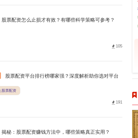
股票配资怎么止损才有效？有哪些科学策略可参考？
105
股票配资平台排行榜哪家强？深度解析助你选对平台
线上股票配资
191
揭秘：股票配资赚钱方法中，哪些策略真正实用？