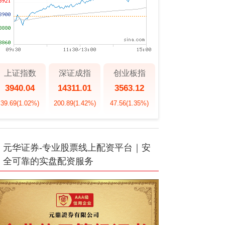
上证指数
深证成指
创业板指
3940.04
14311.01
3563.12
39.69
(1.02%)
200.89
(1.42%)
47.56
(1.35%)
元华证券-专业股票线上配资平台｜安
全可靠的实盘配资服务