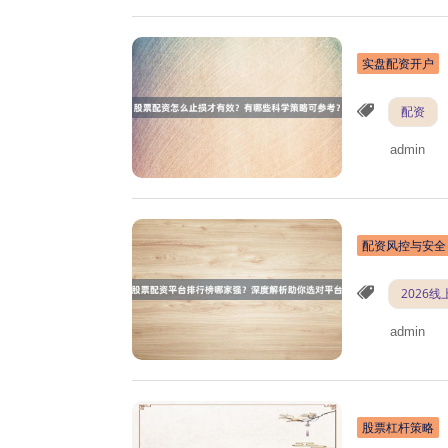
实盘配资开户
配资
admin
配资风控与安全
2026
admin
股票杠杆策略