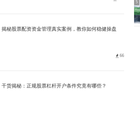
5
揭秘股票配资资金管理真实案例，教你如何稳健操盘
66
干货揭秘：正规股票杠杆开户条件究竟有哪些？
163