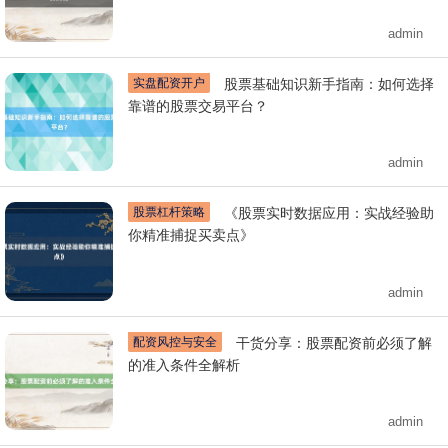
admin
实盘配资开户
股票基础知识新手指南：如何选择
靠谱的股票交易平台？
admin
股票杠杆策略
《股票实时数据应用：实战经验助
你精准捕捉买卖点》
admin
配资风控与安全
干货分享：股票配资前必须了解
的准入条件全解析
admin