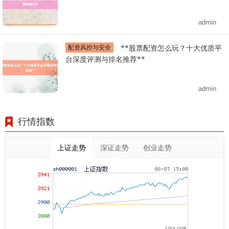
admin
配资风控与安全
**股票配资怎么玩？十大优质平
台深度评测与排名推荐**
admin
行情指数
上证走势
深证走势
创业走势