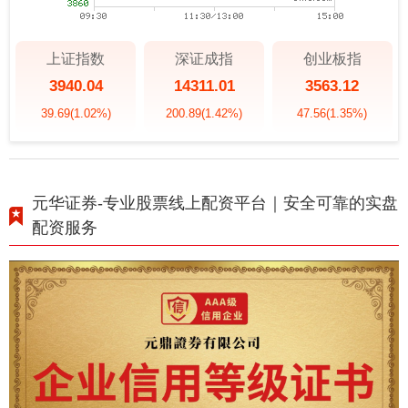
上证指数
深证成指
创业板指
3940.04
14311.01
3563.12
39.69
(1.02%)
200.89
(1.42%)
47.56
(1.35%)
元华证券-专业股票线上配资平台｜安全可靠的实盘
配资服务